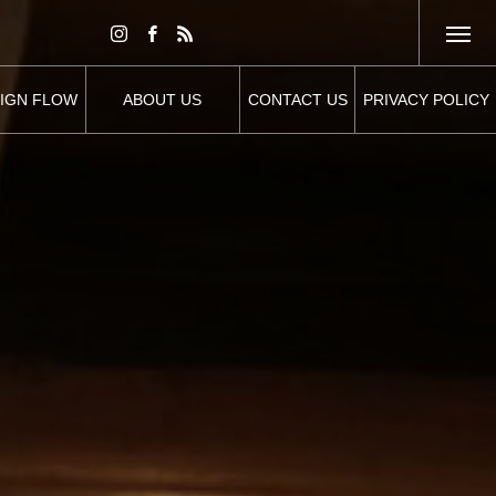
IGN FLOW
ABOUT US
CONTACT US
PRIVACY POLICY
設計の流れ
わたしたちについて
お問い合わせ