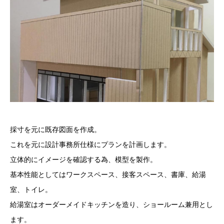
採寸を元に既存図面を作成。
これを元に設計事務所仕様にプランを計画します。
立体的にイメージを確認する為、模型を製作。
基本性能としてはワークスペース、接客スペース、書庫、給湯
室、トイレ。
給湯室はオーダーメイドキッチンを造り、ショールーム兼用とし
ます。