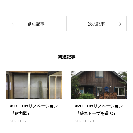
前の記事
次の記事
関連記事
#17 DIYリノベーション
#20 DIYリノベーション
『耐力壁』
『薪ストーブを選ぶ』
2020.10.29
2020.10.29