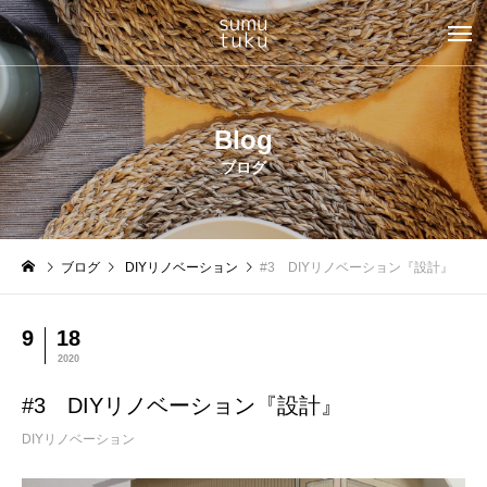
Blog
ブログ
ブログ
DIYリノベーション
#3 DIYリノベーション『設計』
9
18
2020
#3 DIYリノベーション『設計』
DIYリノベーション