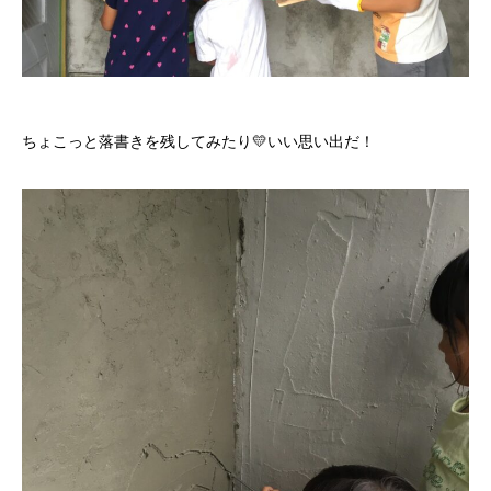
ちょこっと落書きを残してみたり💛いい思い出だ！