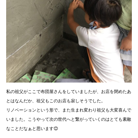
私の祖父がここで布団屋さんをしていましたが、お店を閉めたあ
とはなんだか、祖父もこのお店も寂しそうでした。
リノベーションという形で、また生まれ変わり祖父も大変喜んで
いました。こうやって次の世代へと繋がっていくのはとても素敵
なことだなぁと思います😊