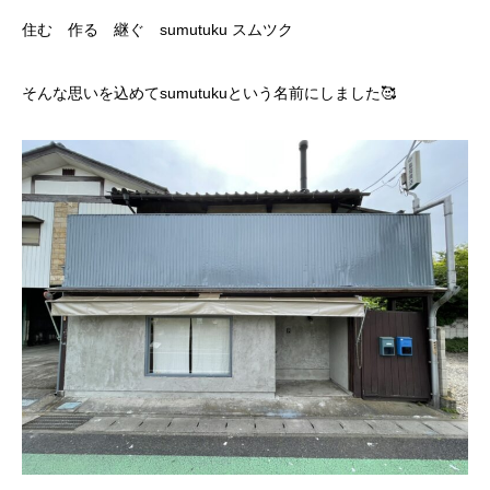
住む 作る 継ぐ sumutuku スムツク
そんな思いを込めてsumutukuという名前にしました🥰