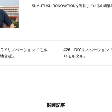
 DIYリノベーション『モル
#26 DIYリノベーション
地合板』
りモルタル』
関連記事