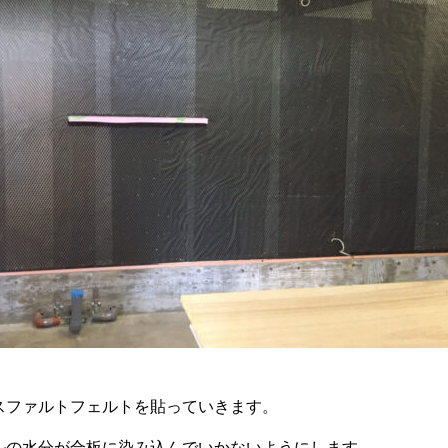
スファルトフェルトを貼っていきます。
ルの水分が合板に染み込んでいかないようにします。