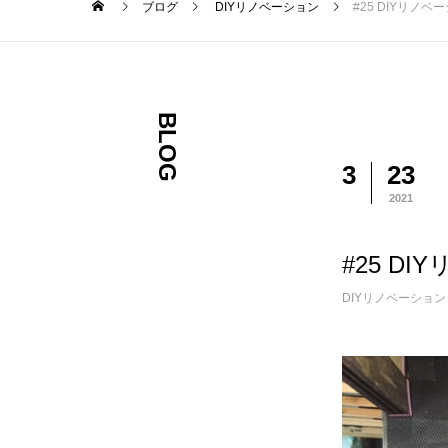
ブログ
DIYリノベーション
#25 DIYリ
BLOG
3
23
2021
#25 
DIYリノベーション