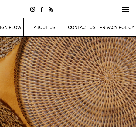
IGN FLOW
ABOUT US
CONTACT US
PRIVACY POLICY
設計の流れ
わたしたちについて
お問い合わせ