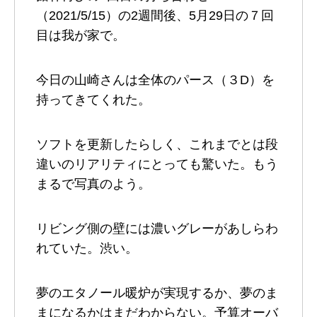
（2021/5/15）の2週間後、5月29日の７回
目は我が家で。
今日の山崎さんは全体のパース（３D）を
持ってきてくれた。
ソフトを更新したらしく、これまでとは段
違いのリアリティにとっても驚いた。もう
まるで写真のよう。
リビング側の壁には濃いグレーがあしらわ
れていた。渋い。
夢のエタノール暖炉が実現するか、夢のま
まになるかはまだわからない。予算オーバ