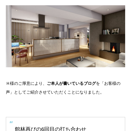
Ｈ様のご厚意により、
ご本人が書いているブログ
を「お客様の
声」としてご紹介させていただくことになりました。
館林再びの6回目の打ち合わせ