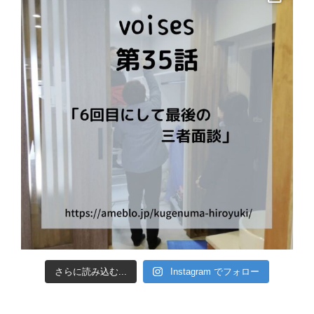
さらに読み込む...
Instagram でフォロー