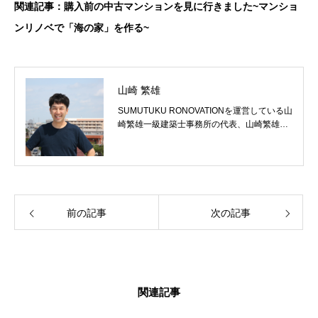
関連記事：購入前の中古マンションを見に行きました~マンショ
ンリノベで「海の家」を作る~
山崎 繁雄
SUMUTUKU RONOVATIONを運営している山
崎繁雄一級建築士事務所の代表、山崎繁雄で
す。
前の記事
次の記事
関連記事