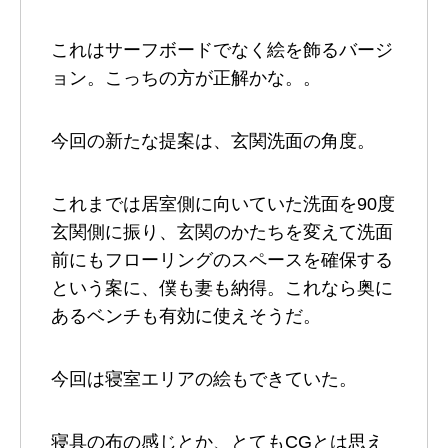
これはサーフボードでなく絵を飾るバージ
ョン。こっちの方が正解かな。。
今回の新たな提案は、玄関洗面の角度。
これまでは居室側に向いていた洗面を90度
玄関側に振り、玄関のかたちを変えて洗面
前にもフローリングのスペースを確保する
という案に、僕も妻も納得。これなら奥に
あるベンチも有効に使えそうだ。
今回は寝室エリアの絵もできていた。
寝具の布の感じとか、とてもCGとは思え