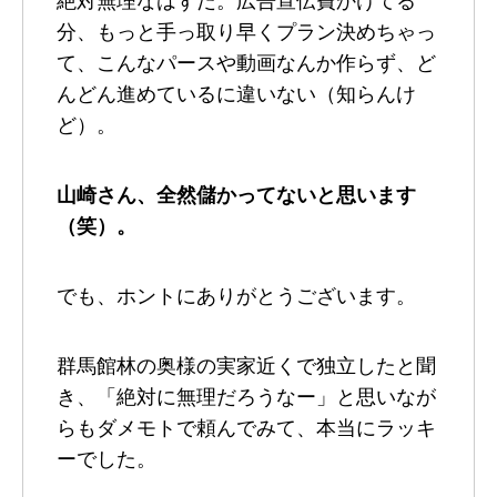
絶対無理なはずだ。広告宣伝費かけてる
分、もっと手っ取り早くプラン決めちゃっ
て、こんなパースや動画なんか作らず、ど
んどん進めているに違いない（知らんけ
ど）。
山崎さん、全然儲かってないと思います
（笑）。
でも、ホントにありがとうございます。
群馬館林の奥様の実家近くで独立したと聞
き、「絶対に無理だろうなー」と思いなが
らもダメモトで頼んでみて、本当にラッキ
ーでした。