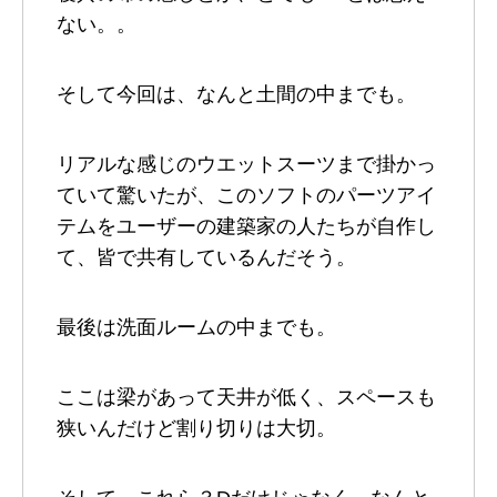
ない。。
そして今回は、なんと土間の中までも。
リアルな感じのウエットスーツまで掛かっ
ていて驚いたが、このソフトのパーツアイ
テムをユーザーの建築家の人たちが自作し
て、皆で共有しているんだそう。
最後は洗面ルームの中までも。
ここは梁があって天井が低く、スペースも
狭いんだけど割り切りは大切。