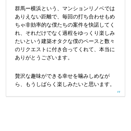
群馬ー横浜という、マンションリノベでは
ありえない距離で、毎回の打ち合わせもめ
ちゃ非効率的な僕たちの案件を快諾してく
れ、それだけでなく過程をゆっくり楽しみ
たいという建築オタクな僕のペースと数々
のリクエストに付き合ってくれて、本当に
ありがとうございます。
贅沢な趣味ができる幸せを噛みしめなが
ら、もうしばらく楽しみたいと思います。