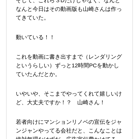
そして、これら３Dだけじゃなく、なんと
なんと今日はその動画版も山崎さんは作っ
てきていた。
動いている！！
これを動画に書き出すまで（レンダリング
というらしい）ずっと12時間PCを動かし
ていたんだとか。
いやいや、そこまでやってくれて嬉しいけ
ど、大丈夫ですか！？ 山崎さん！
若者向けにマンションリノベの宣伝をジャ
ンジャンやってる会社だと、こんなことは